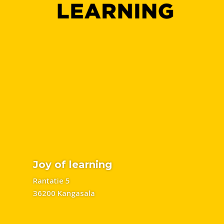
Joy of learning
Rantatie 5
36200 Kangasala