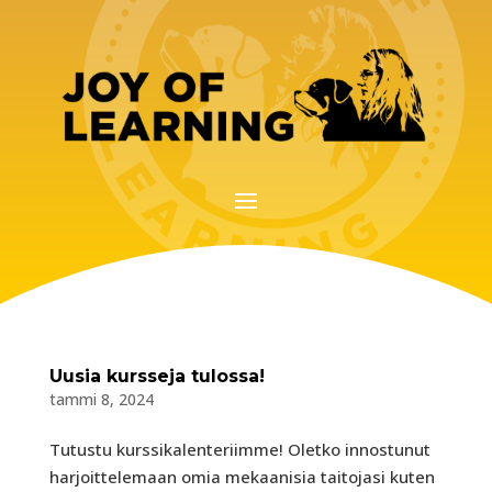
Uusia kursseja tulossa!
tammi 8, 2024
Tutustu kurssikalenteriimme! Oletko innostunut
harjoittelemaan omia mekaanisia taitojasi kuten