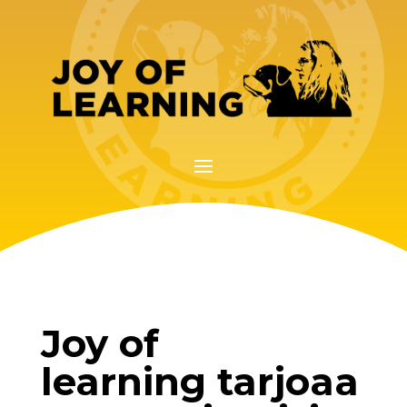
Joy of
learning tarjoaa