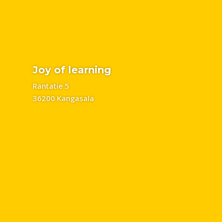
Joy of learning
Rantatie 5
36200 Kangasala