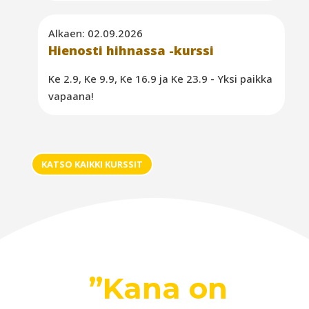
Alkaen: 02.09.2026
Hienosti hihnassa -kurssi
Ke 2.9, Ke 9.9, Ke 16.9 ja Ke 23.9 - Yksi paikka
vapaana!
KATSO KAIKKI KURSSIT
”Kana on