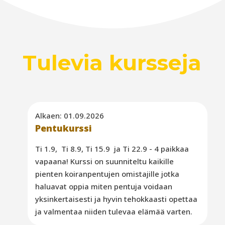
Tulevia kursseja
Alkaen: 01.09.2026
Pentukurssi
Ti 1.9, Ti 8.9, Ti 15.9 ja Ti 22.9 - 4 paikkaa
vapaana! Kurssi on suunniteltu kaikille
pienten koiranpentujen omistajille jotka
haluavat oppia miten pentuja voidaan
yksinkertaisesti ja hyvin tehokkaasti opettaa
ja valmentaa niiden tulevaa elämää varten.