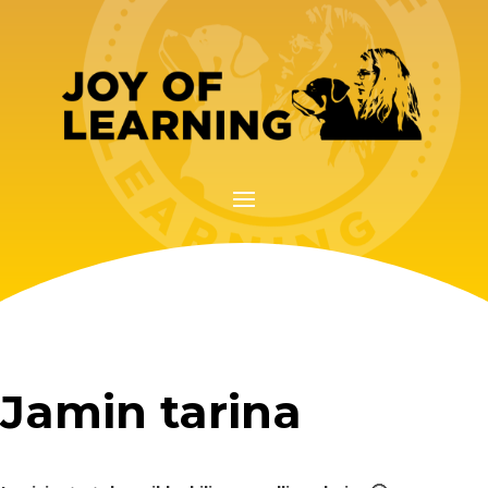
Jamin tarina