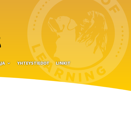
JA
YHTEYSTIEDOT
LINKIT