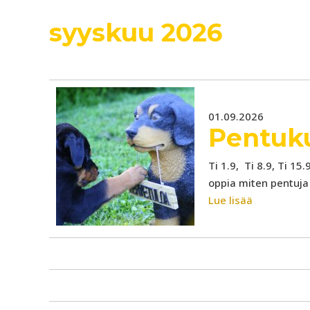
syyskuu 2026
01.09.2026
Pentuku
Ti 1.9, Ti 8.9, Ti 15
oppia miten pentuja 
Lue lisää