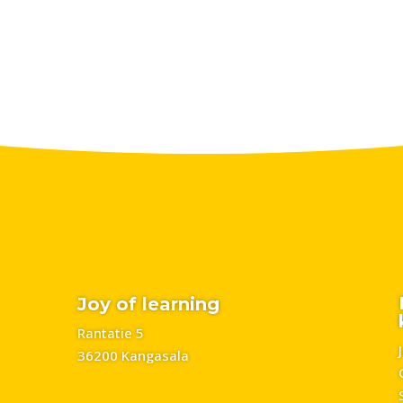
Joy of learning
Rantatie 5
36200 Kangasala