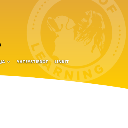
JA
YHTEYSTIEDOT
LINKIT