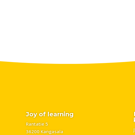
Joy of learning
Rantatie 5
36200 Kangasala