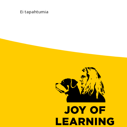
Ei tapahtumia