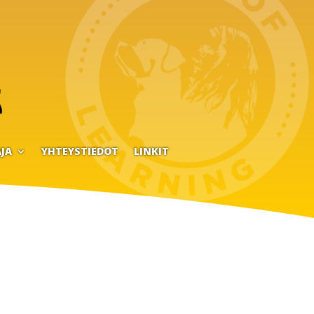
JA
YHTEYSTIEDOT
LINKIT