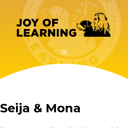
Seija & Mona