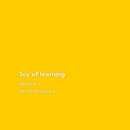
Joy of learning
Rantatie 5
36200 Kangasala