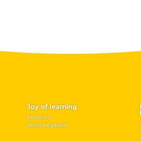
Joy of learning
Rantatie 5
36200 Kangasala