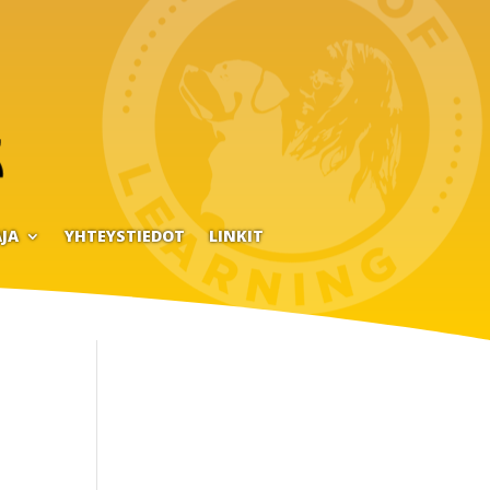
JA
YHTEYSTIEDOT
LINKIT