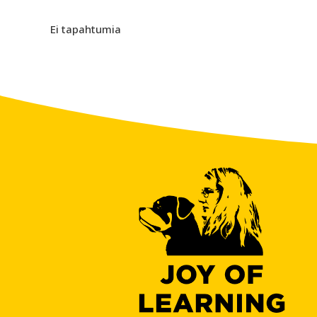
Ei tapahtumia