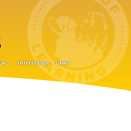
JA
YHTEYSTIEDOT
LINKIT