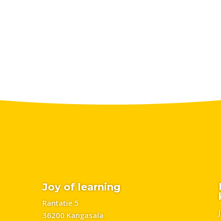
Joy of learning
Rantatie 5
36200 Kangasala