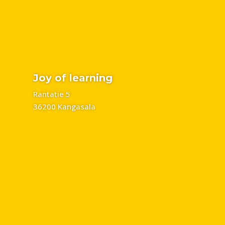
Joy of learning
Rantatie 5
36200 Kangasala