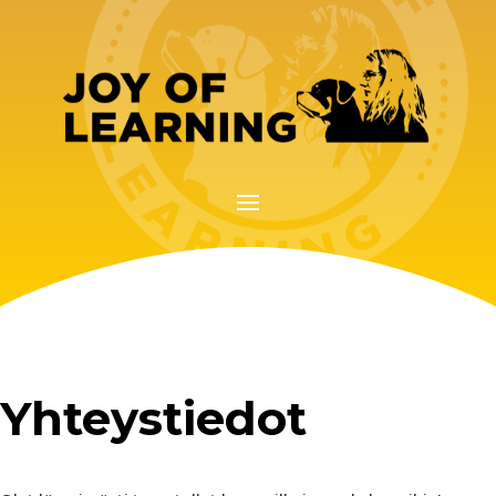
Yhteystiedot