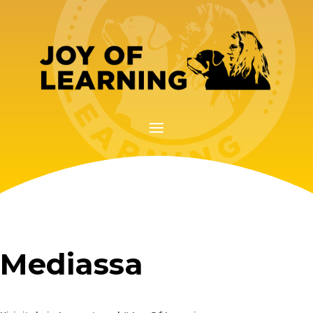
Mediassa