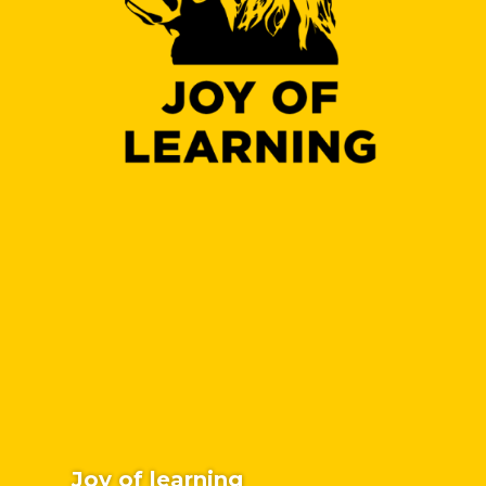
Joy of learning