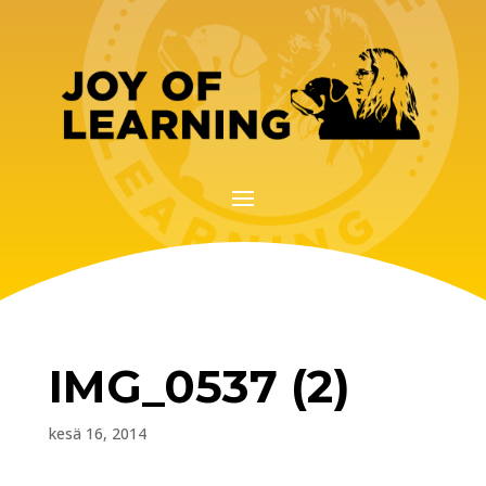
IMG_0537 (2)
kesä 16, 2014