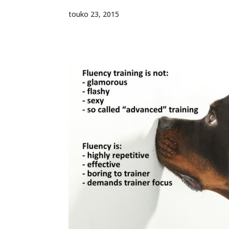
touko 23, 2015