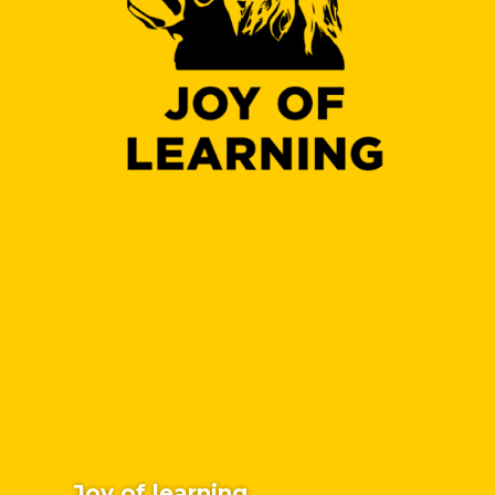
Joy of learning