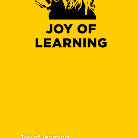
Joy of learning