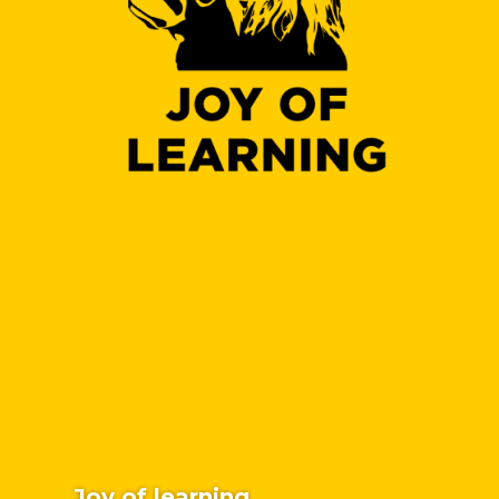
Joy of learning