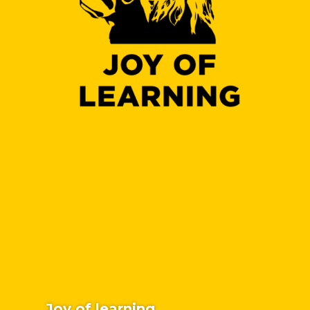
Joy of learning