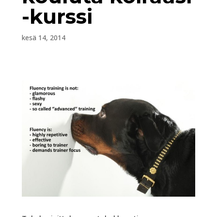
-kurssi
kesä 14, 2014