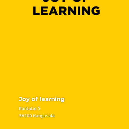
Joy of learning
Rantatie 5
36200 Kangasala