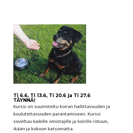
Ti 6.6, Ti 13.6, Ti 20.6 ja Ti 27.6
TÄYNNÄ!
Kurssi on suunniteltu koiran hallittavuuden ja
koulutettavuuden parantamiseen. Kurssi
soveltuu kaikille omistajille ja koirille rotuun,
ikään ja kokoon katsomatta.