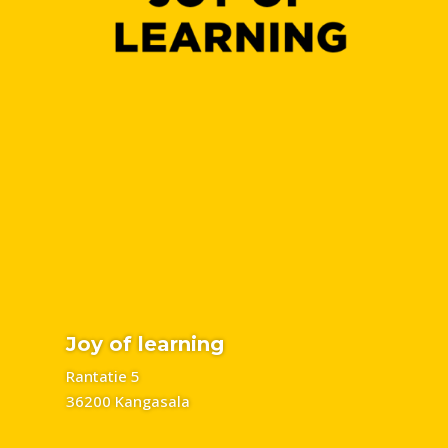
Joy of learning
Rantatie 5
36200 Kangasala