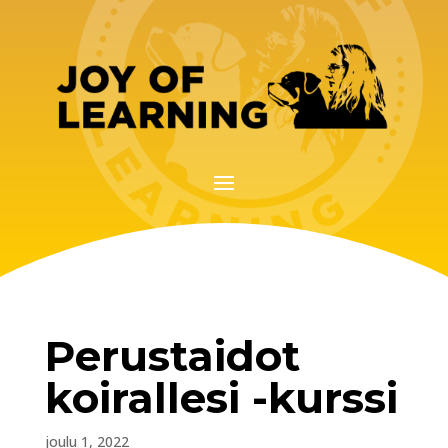
Perustaidot
koirallesi -kurssi
joulu 1, 2022