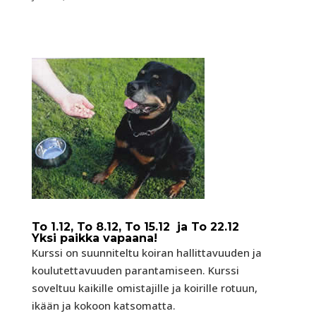
To 1.12, To 8.12, To 15.12 ja To 22.12
Yksi paikka vapaana!
Kurssi on suunniteltu koiran hallittavuuden ja
koulutettavuuden parantamiseen. Kurssi
soveltuu kaikille omistajille ja koirille rotuun,
ikään ja kokoon katsomatta.