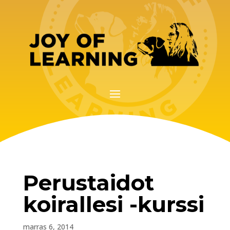
Perustaidot
koirallesi -kurssi
marras 6, 2014