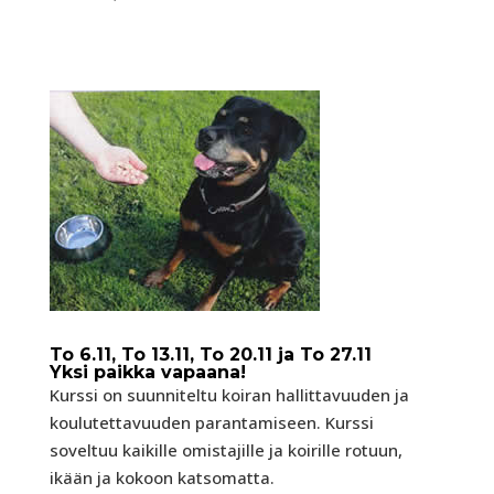
To 6.11, To 13.11, To 20.11 ja To 27.11
Yksi paikka vapaana!
Kurssi on suunniteltu koiran hallittavuuden ja
koulutettavuuden parantamiseen. Kurssi
soveltuu kaikille omistajille ja koirille rotuun,
ikään ja kokoon katsomatta.