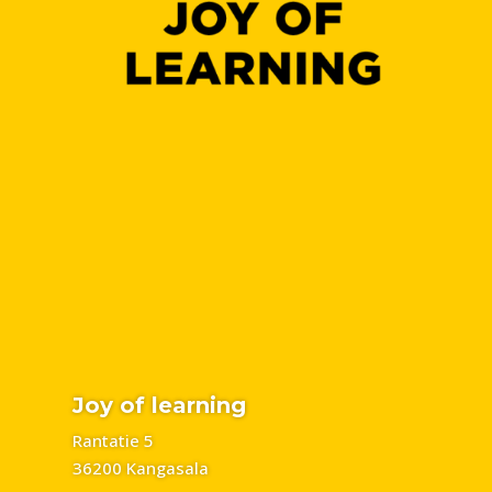
Joy of learning
Rantatie 5
36200 Kangasala