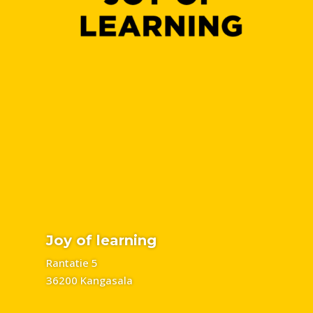
Joy of learning
Rantatie 5
36200 Kangasala