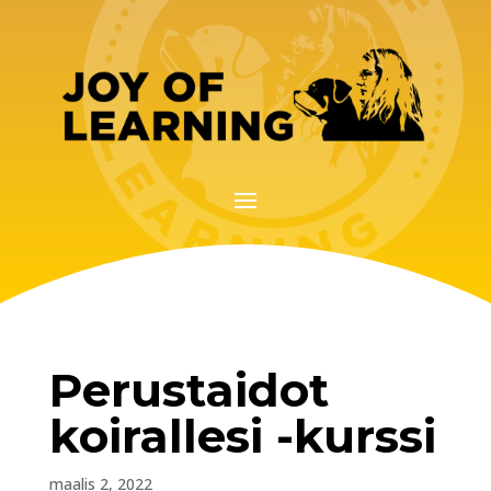
Perustaidot
koirallesi -kurssi
maalis 2, 2022