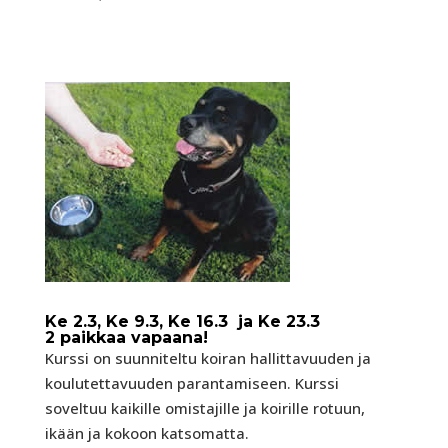
Ke 2.3, Ke 9.3, Ke 16.3 ja Ke 23.3
2 paikkaa vapaana!
Kurssi on suunniteltu koiran hallittavuuden ja
koulutettavuuden parantamiseen. Kurssi
soveltuu kaikille omistajille ja koirille rotuun,
ikään ja kokoon katsomatta.