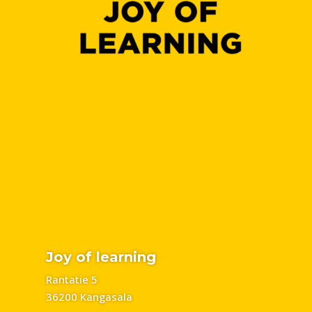
Joy of learning
Rantatie 5
36200 Kangasala