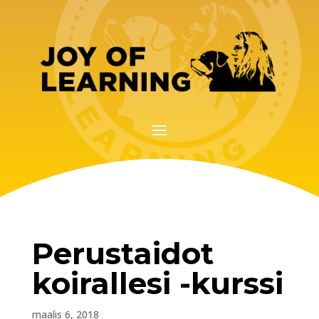
Perustaidot
koirallesi -kurssi
maalis 6, 2018