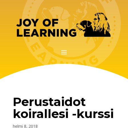
Perustaidot
koirallesi -kurssi
helmi 8, 2018