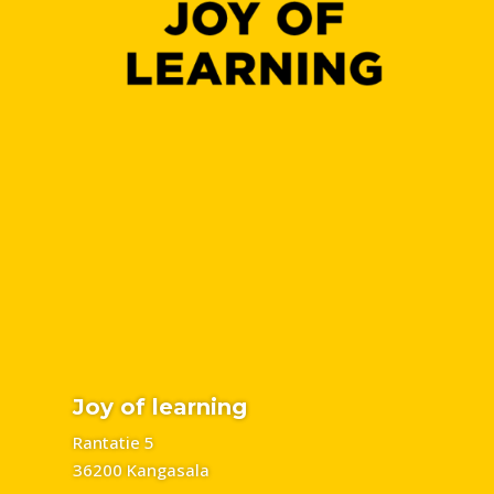
Joy of learning
Rantatie 5
36200 Kangasala