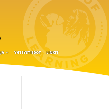
JA
YHTEYSTIEDOT
LINKIT