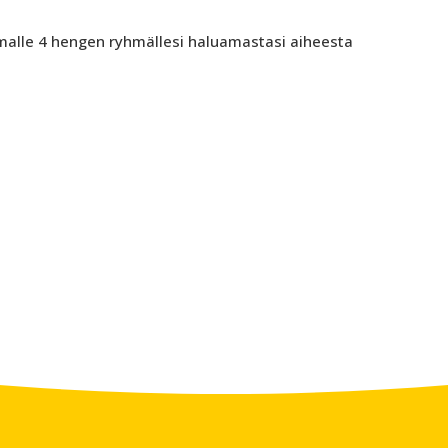
alle 4 hengen ryhmällesi haluamastasi aiheesta