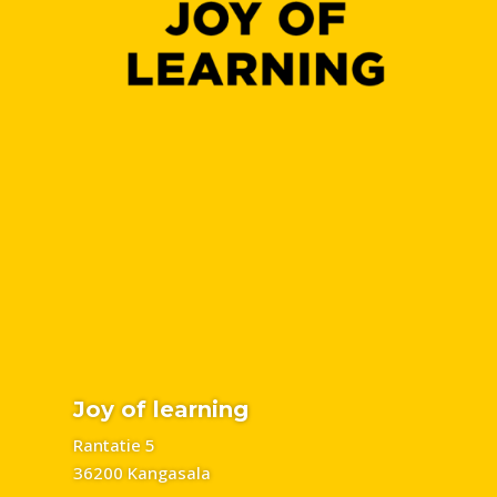
Joy of learning
Rantatie 5
36200 Kangasala