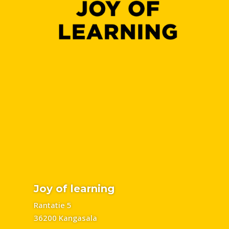
Joy of learning
Rantatie 5
36200 Kangasala