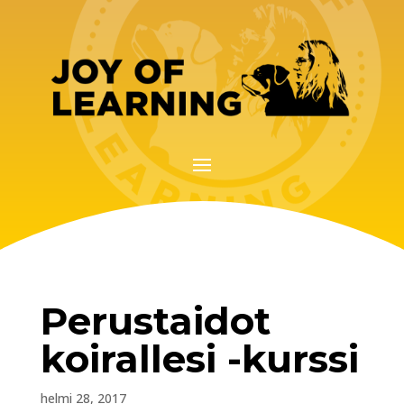
Perustaidot
koirallesi -kurssi
helmi 28, 2017