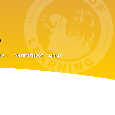
JA
YHTEYSTIEDOT
LINKIT