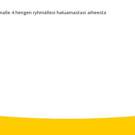
alle 4 hengen ryhmällesi haluamastasi aiheesta