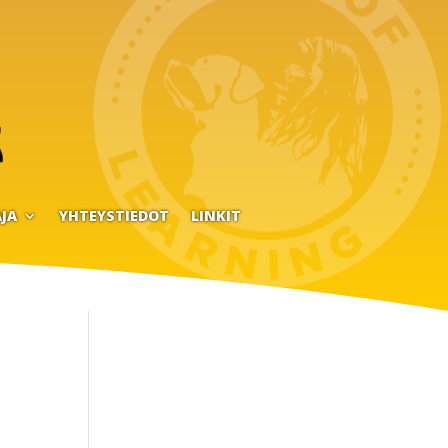
JA
YHTEYSTIEDOT
LINKIT