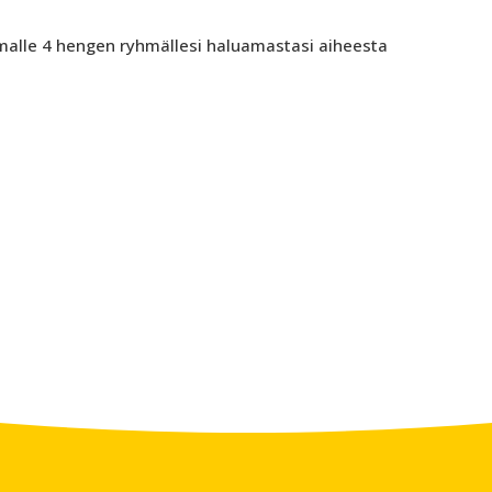
alle 4 hengen ryhmällesi haluamastasi aiheesta