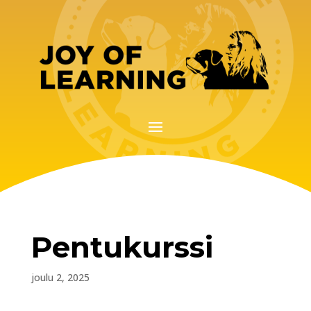
Pentukurssi
joulu 2, 2025