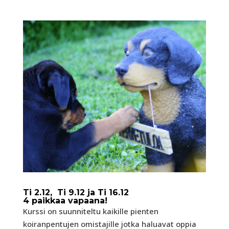
Ti 2.12, Ti 9.12 ja Ti 16.12
4 paikkaa vapaana!
Kurssi on suunniteltu kaikille pienten
koiranpentujen omistajille jotka haluavat oppia