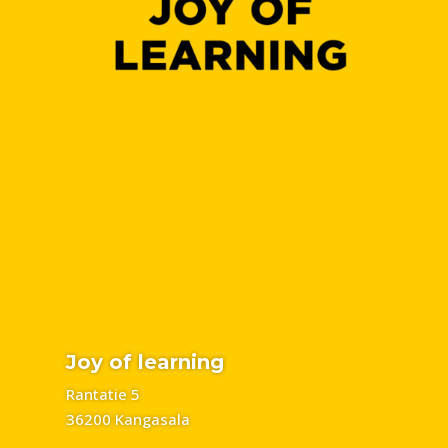
Joy of learning
Rantatie 5
36200 Kangasala