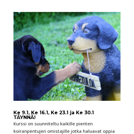
Ke 9.1, Ke 16.1, Ke 23.1 ja Ke 30.1
TÄYNNÄ!
Kurssi on suunniteltu kaikille pienten
koiranpentujen omistajille jotka haluavat oppia