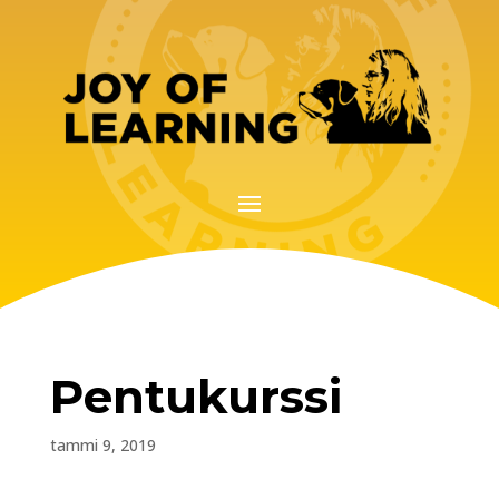
Pentukurssi
tammi 9, 2019