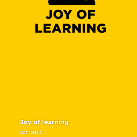
Joy of learning
Rantatie 5