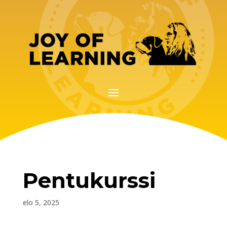
Pentukurssi
elo 5, 2025