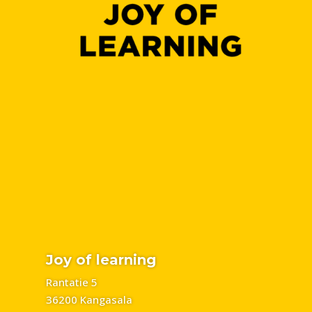
Joy of learning
Rantatie 5
36200 Kangasala