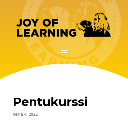
Pentukurssi
heinä 4, 2022