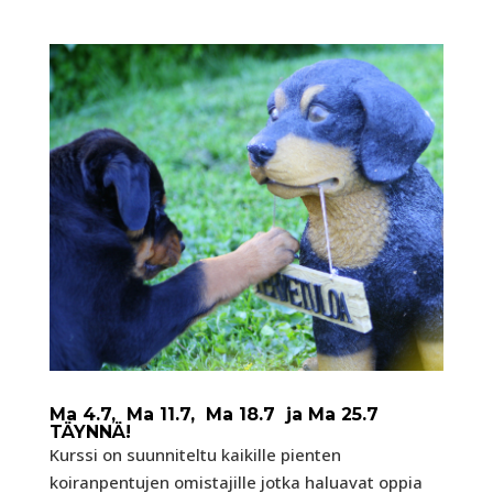
Ma 4.7, Ma 11.7, Ma 18.7 ja Ma 25.7
TÄYNNÄ!
Kurssi on suunniteltu kaikille pienten
koiranpentujen omistajille jotka haluavat oppia