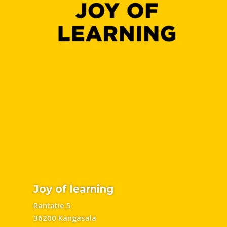
Joy of learning
Rantatie 5
36200 Kangasala