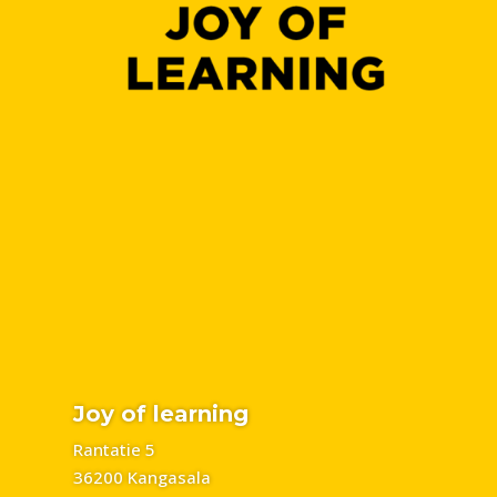
Joy of learning
Rantatie 5
36200 Kangasala