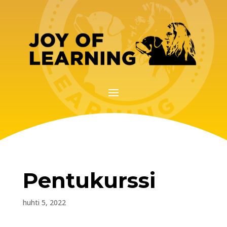
Pentukurssi
huhti 5, 2022