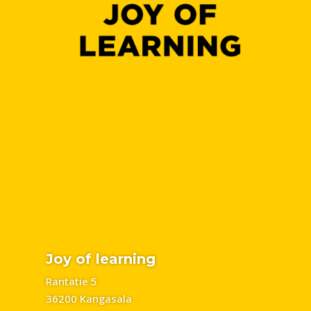
Joy of learning
Rantatie 5
36200 Kangasala