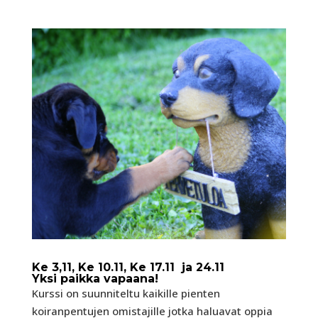
Ke 3,11, Ke 10.11, Ke 17.11 ja 24.11
Yksi paikka vapaana!
Kurssi on suunniteltu kaikille pienten
koiranpentujen omistajille jotka haluavat oppia