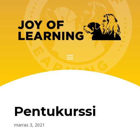
Pentukurssi
marras 3, 2021