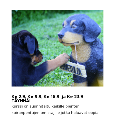
Ke 2.9, Ke 9.9, Ke 16.9 ja Ke 23.9
TÄYNNÄ!
Kurssi on suunniteltu kaikille pienten
koiranpentujen omistajille jotka haluavat oppia