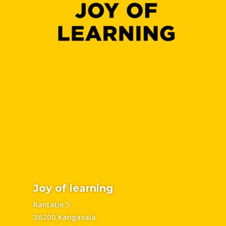
Joy of learning
Rantatie 5
36200 Kangasala