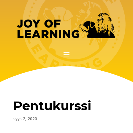
Pentukurssi
syys 2, 2020