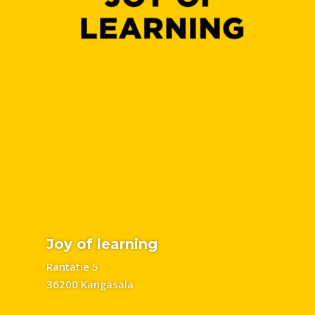
Joy of learning
Rantatie 5
36200 Kangasala