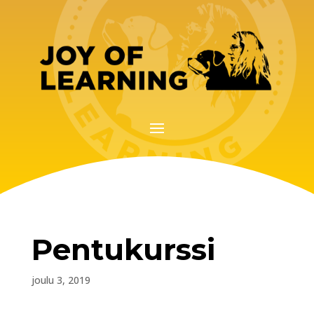
Pentukurssi
joulu 3, 2019