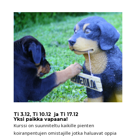
Ti 3.12, Ti 10.12 ja Ti 17.12
Yksi paikka vapaana!
Kurssi on suunniteltu kaikille pienten
koiranpentujen omistajille jotka haluavat oppia