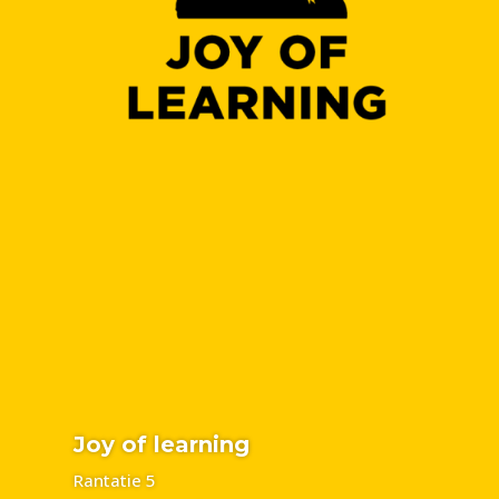
Joy of learning
Rantatie 5