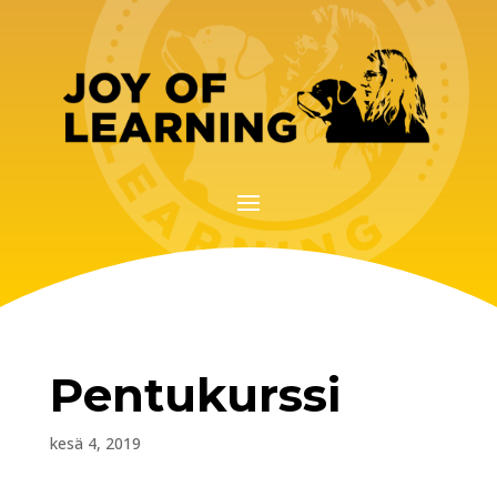
Pentukurssi
kesä 4, 2019