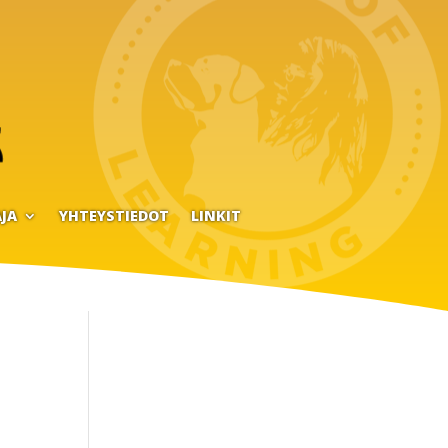
JA
YHTEYSTIEDOT
LINKIT