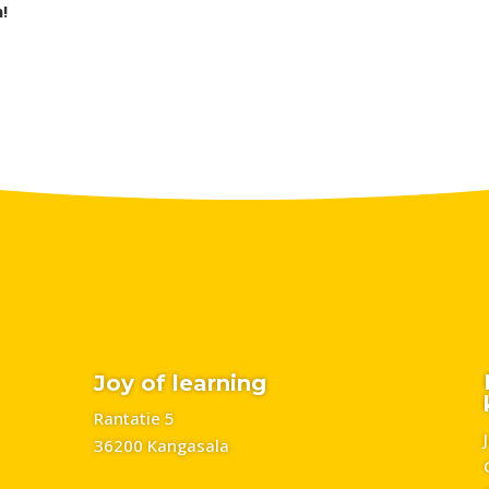
!
Joy of learning
Rantatie 5
36200 Kangasala