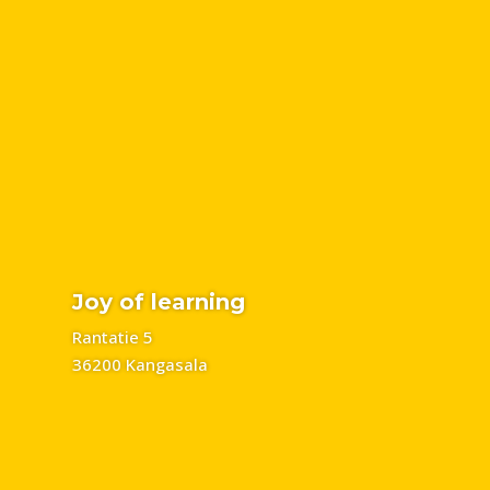
Joy of learning
Rantatie 5
36200 Kangasala