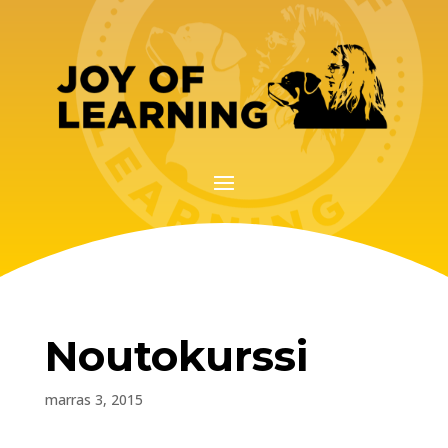
Noutokurssi
marras 3, 2015