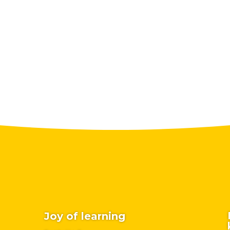
Joy of learning