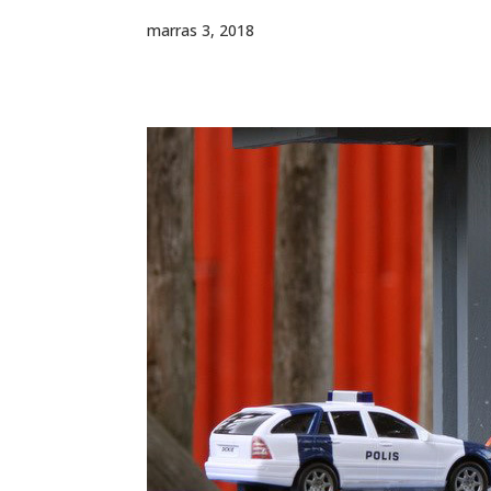
marras 3, 2018