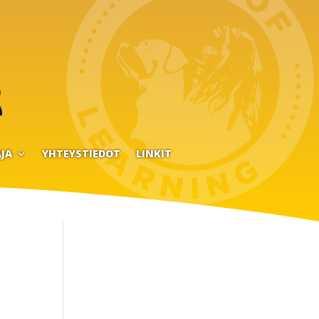
JA
YHTEYSTIEDOT
LINKIT