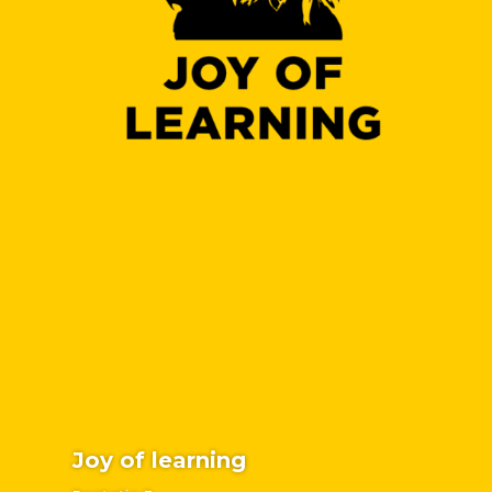
Joy of learning