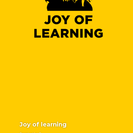
Joy of learning