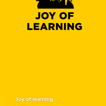
Joy of learning