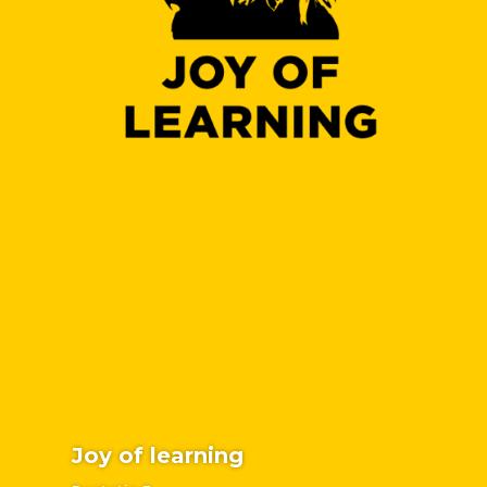
Joy of learning