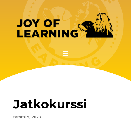
Jatkokurssi
tammi 5, 2023