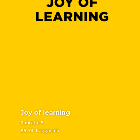
Joy of learning
Rantatie 5
36200 Kangasala