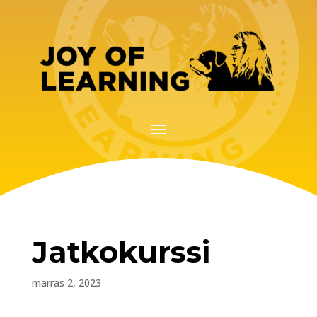
Jatkokurssi
marras 2, 2023