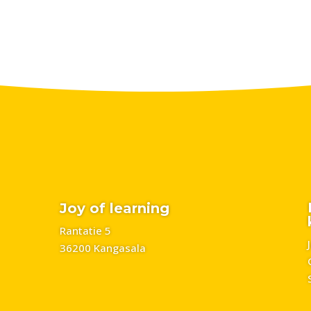
Joy of learning
Rantatie 5
36200 Kangasala