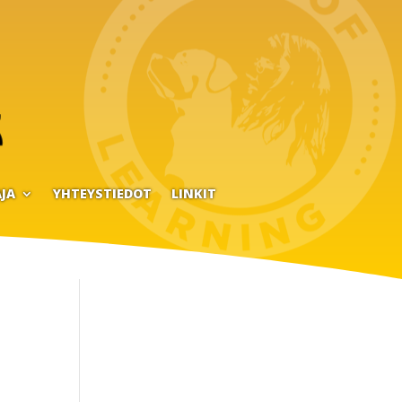
JA
YHTEYSTIEDOT
LINKIT