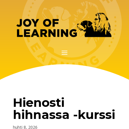
Hienosti
hihnassa -kurssi
huhti 8, 2026