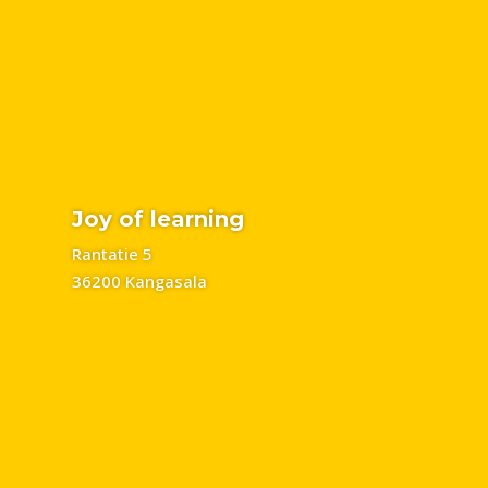
Joy of learning
Rantatie 5
36200 Kangasala