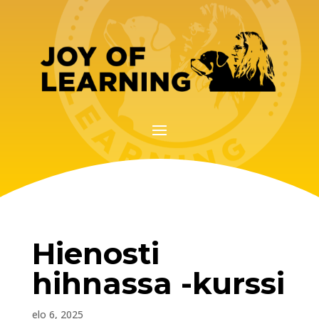
Hienosti
hihnassa -kurssi
elo 6, 2025