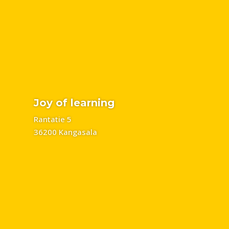
Joy of learning
Rantatie 5
36200 Kangasala